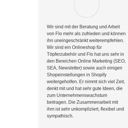
Wir sind mit der Beratung und Arbeit
von Flo mehr als zufrieden und können
ihn uneingeschränkt weiterempfehlen.
Wir sind ein Onlineshop für
Töpferzubehör und Flo hat uns sehr in
den Bereichen Online Marketing (SEO,
SEA, Newsletter) sowie auch einigen
Shopeinstellungen in Shopify
weitergeholfen. Er nimmt sich viel Zeit,
denkt mit und hat sehr gute Ideen, die
zum Unternehmenswachstum
beitragen. Die Zusammenarbeit mit
ihm ist sehr unkompliziert, flexibel und
sympathisch.