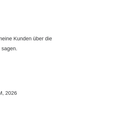
meine Kunden über die
 sagen.
, 2026