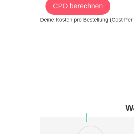
Deine Kosten pro Bestellung (Cost Per 
W