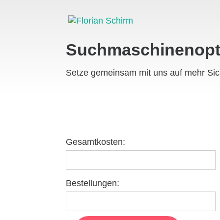
Suchmaschinenopt
Setze gemeinsam mit uns auf mehr Sic
Gesamtkosten:
Bestellungen: