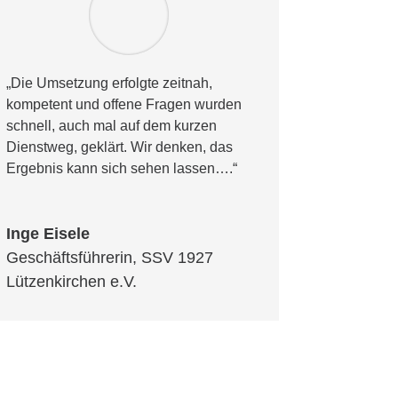
„Die Umsetzung erfolgte zeitnah,
kompetent und offene Fragen wurden
schnell, auch mal auf dem kurzen
Dienstweg, geklärt. Wir denken, das
Ergebnis kann sich sehen lassen….“
Inge Eisele
Geschäftsführerin
,
SSV 1927
Lützenkirchen e.V.