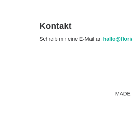
Kontakt
Schreib mir eine E-Mail an
hallo@flor
MADE 