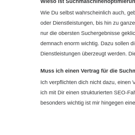
Wieso ist Suchmaschinenoptimierun
Wie Du selbst wahrscheinlich auch, g
oder Dienstleistungen, bis hin zu ganz
nur die obersten Suchergebnisse geklic
demnach enorm wichtig. Dazu sollen di
Dienstleistungen überzeugt werden. Die
Muss ich einen Vertrag für die Suc
Ich verpflichten dich nicht dazu, einen
ich mit Dir einen strukturierten SEO-Fa
besonders wichtig ist mir hingegen ein