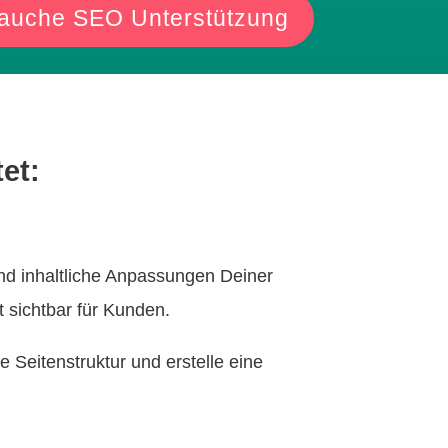
brauche SEO Unterstützung
et:
und inhaltliche Anpassungen Deiner
 sichtbar für Kunden.
 Seitenstruktur und erstelle eine