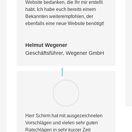
Website bedanken, die Ihr mir erstellt
habt. Ich habe euch bereits einem
Bekannten weiterempfohlen, der
ebenfalls eine neue Website benötigt!
Helmut Wegener
Geschäftsführer
,
Wegener GmbH
Herr Schirm hat mit ausgezeichneten
Vorschlägen und vielen sehr guten
Ratschlägen in sehr kurzer Zeit