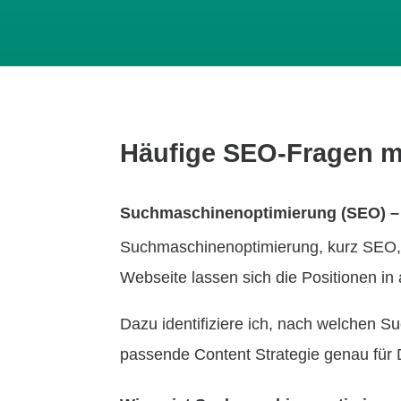
Häufige SEO-Fragen me
Suchmaschinenoptimierung (SEO) – 
Suchmaschinenoptimierung, kurz SEO, is
Webseite lassen sich die Positionen in
Dazu identifiziere ich, nach welchen S
passende Content Strategie genau für